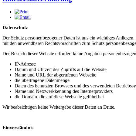
Datenschutz
Der Schutz personenbezogener Daten ist uns ein wichtiges Anliegen.
mit den anwendbaren Rechtsvorschriften zum Schutz personenbezogen
Der Besuch dieser Website erfordert keine Angaben personenbezogen
IP-Adresse
Datum und Uhrzeit des Zugriffs auf die Website
Name und URL der abgerufenen Webseite
die übertragene Datenmenge
Daten des benutzten Browsers und des verwendeten Betriebss
Name und Netzwerkkennung des Internetproviders
die Domain, die auf diese Webseite geführt hat
Wir beabsichtigen keine Weitergabe dieser Daten an Dritte.
Einverständnis