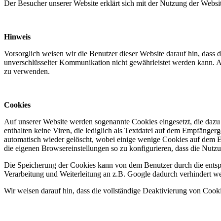
Der Besucher unserer Website erklärt sich mit der Nutzung der Websit
Hinweis
Vorsorglich weisen wir die Benutzer dieser Website darauf hin, dass 
unverschlüsselter Kommunikation nicht gewährleistet werden kann. 
zu verwenden.
Cookies
Auf unserer Website werden sogenannte Cookies eingesetzt, die dazu 
enthalten keine Viren, die lediglich als Textdatei auf dem Empfäng
automatisch wieder gelöscht, wobei einige wenige Cookies auf dem 
die eigenen Browsereinstellungen so zu konfigurieren, dass die Nutz
Die Speicherung der Cookies kann von dem Benutzer durch die entsp
Verarbeitung und Weiterleitung an z.B. Google dadurch verhindert wer
Wir weisen darauf hin, dass die vollständige Deaktivierung von Cook