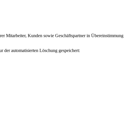
erer Mitarbeiter, Kunden sowie Geschäftspartner in Übereinstimmung
 der automatisierten Löschung gespeichert: