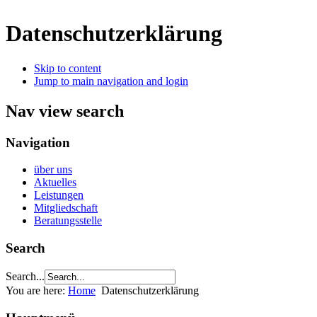
Datenschutzerklärung
Skip to content
Jump to main navigation and login
Nav view search
Navigation
über uns
Aktuelles
Leistungen
Mitgliedschaft
Beratungsstelle
Search
Search...
You are here:
Home
Datenschutzerklärung